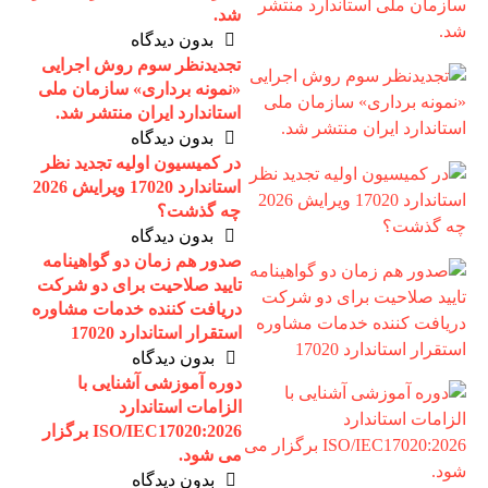
شد.
بدون دیدگاه
تجدیدنظر سوم روش اجرایی
«نمونه برداری» سازمان ملی
استاندارد ایران منتشر شد.
بدون دیدگاه
در کمیسیون اولیه تجدید نظر
استاندارد 17020 ویرایش 2026
چه گذشت؟
بدون دیدگاه
صدور هم زمان دو گواهینامه
تایید صلاحیت برای دو شرکت
دریافت کننده خدمات مشاوره
استقرار استاندارد 17020
بدون دیدگاه
دوره آموزشی آشنایی با
الزامات استاندارد
ISO/IEC17020:2026 برگزار
می شود.
بدون دیدگاه