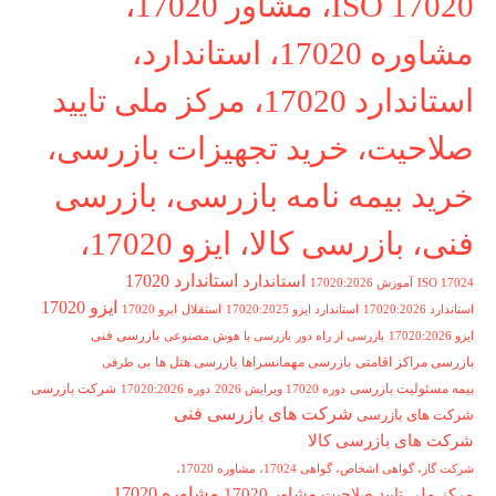
ISO 17020، مشاور 17020،
مشاوره 17020، استاندارد،
استاندارد 17020، مرکز ملی تایید
صلاحیت، خرید تجهیزات بازرسی،
خرید بیمه نامه بازرسی، بازرسی
فنی، بازرسی کالا، ایزو 17020،
استاندارد 17020
استاندارد
ISO 17024
آموزش 17020:2026
ایزو 17020
استاندارد 17020:2026
استاندارد ایزو 17020:2025
استقلال
ایرو 17020
بازرسی فنی
ایزو 17020:2026
بازرسی از راه دور
بازرسی با هوش مصنوعی
بازرسی مراکز اقامتی
بازرسی مهمانسراها
بازرسی هتل ها
بی طرفی
بیمه مسئولیت بازرسی
شرکت بازرسی
دوره 17020 ویرایش 2026
دوره 17020:2026
شرکت های بازرسی فنی
شرکت های بازرسی
شرکت های بازرسی کالا
شرکت گاز، گواهی اشخاص، گواهی 17024، مشاوره 17020،
مشاوره 17020
مشاور 17020
مرکز ملی تایید صلاحیت