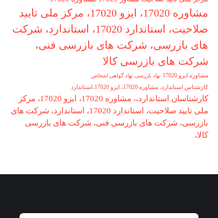
مشاوره 17020، ایزو 17020، مرکز ملی تایید
صلاحیت، استاندارد 17020، استاندارد، شرکت
های بازرسی، شرکت های بازرسی فنی،
شرکت های بازرسی کالا
مشاوره ایزو 17020
نهاد بازرسی
نهاد گواهی اشخاص
کارشناس استاندارد، مشاوره 17020، ایزو 17020،استاندارد
کارشناسان استاندارد،، مشاوره 17020، ایزو 17020، مرکز
ملی تایید صلاحیت، استاندارد 17020، استاندارد، شرکت های
بازرسی، شرکت های بازرسی فنی، شرکت های بازرسی
کالا،