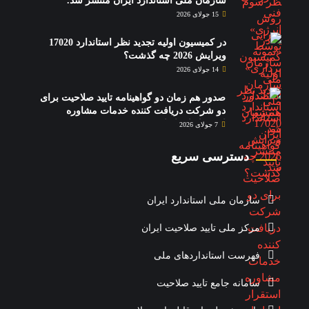
سازمان ملی استاندارد ایران منتشر شد.
15 جولای 2026
در کمیسیون اولیه تجدید نظر استاندارد 17020
ویرایش 2026 چه گذشت؟
14 جولای 2026
صدور هم زمان دو گواهینامه تایید صلاحیت برای
دو شرکت دریافت کننده خدمات مشاوره
استقرار استاندارد 17020
7 جولای 2026
دسترسی سریع
سازمان ملی استاندارد ایران
مرکز ملی تایید صلاحیت ایران
فهرست استانداردهای ملی
سامانه جامع تایید صلاحیت