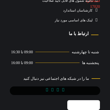
دامنه شمول های قابل تایید صلاحیت
کارشناسان استاندارد
لینک های اساسی مورد نیاز
ارتباط با ما
شنبه تا چهارشنبه
09:00 تا 16:30
پنجشنبه ها
09:00 تا 16:00
ما را در شبکه های اجتماعی نیز دنبال کنید