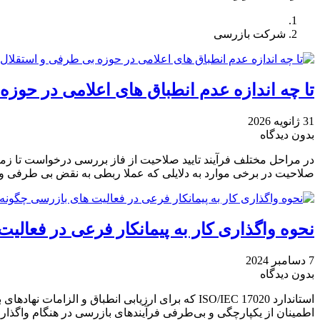
شرکت بازرسی
تا چه اندازه عدم انطباق های اعلامی در حو
31 ژانویه 2026
بدون دیدگاه
در مراحل مختلف فرآیند تایید صلاحیت از فاز بررسی درخواست تا زم
صلاحیت در برخی موارد به دلایلی که عملا ربطی به نقض بی طرفی و ا
نحوه واگذاری کار به پیمانکار فرعی در فعال
7 دسامبر 2024
بدون دیدگاه
اطمینان از یکپارچگی و بی‌طرفی فرآیندهای بازرسی در هنگام واگذاری