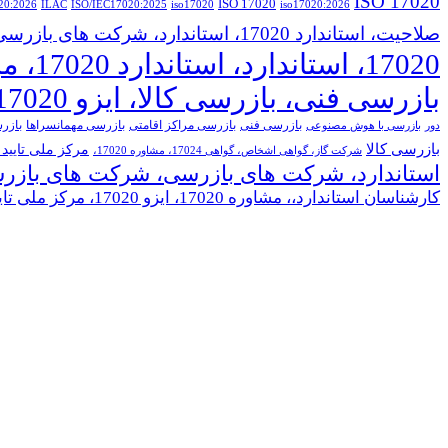
ISO 17020
020:2026
ILAC
ISO/IEC17020:2025
iso17020
iso17020:2026
صلاحیت، استاندارد 17020، استاندارد، شرکت های بازرسی، شرکت های بازرسی فنی، شرکت های بازرسی کالا
17020
بازرسی فنی، بازرسی کالا، ایزو 17020،
بازرسی فنی
بازرسی مراکز اقامتی
بازرسی مهمانسراها
بازر
دور
بازرسی با هوش مصنوعی
بازرسی کالا
مرکز ملی تایید
شرکت گاز، گواهی اشخاص، گواهی 17024، مشاوره 17020،
استاندارد، شرکت های بازرسی، شرکت های بازر
کارشناسان استاندارد،، مشاوره 17020، ایزو 17020، مرکز ملی تایید صلاحیت، استاندارد 17020، استاندارد، شرکت های بازرسی، شرکت های بازرسی فنی، شرکت های بازرسی کالا،