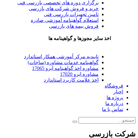
برگزاری دوره های تخصصی بازرسی فنی
خرید و فروش شرکت های بازرسی
تامین تجهیزات بازرسی فنی
استعلام گواهینامه آموزشی صادره
فروش بیمه های بازرسی
اخذ سایر مجوزها و گواهینامه ها
تاییدیه مرکز آموزشی همکار استاندارد
گواهینامه خدمات مشاوره (ساجات)
مشاوره اخذ گواهینامه ایزو 17065
مشاوره ایزو 17020
اخذ علامت کاربرد استاندارد
فروشگاه
اخبار
پروژه ها
درباره ما
تماس با ما
شرکت بازرسی