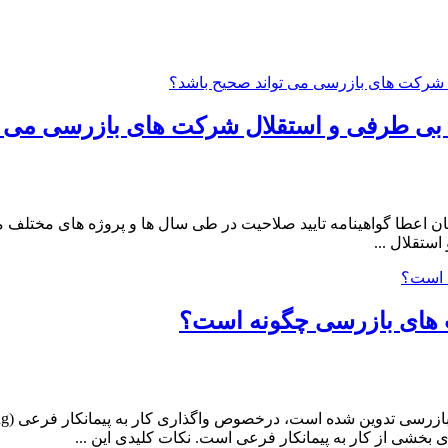
زه بی طرفی و استقلال شرکت های بازرسی می 
ان اعطا گواهینامه تایید صلاحیت در طی سال ها و پروژه های مختلف 
ستقلال ...
یت های بازرسی چگونه است؟
 بخشی از کار به پیمانکار فرعی است. نکات کلیدی این ...