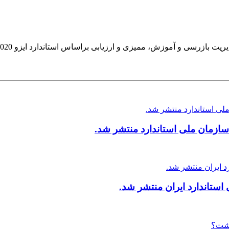
ازمان ملی استاندارد منتشر شد.
ستاندارد ایران منتشر شد.