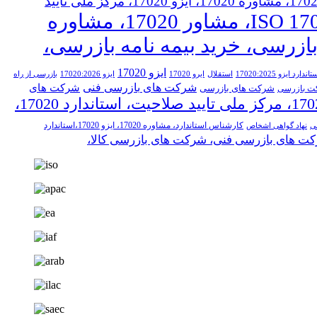
ISO 17020، استاندارد، استاندارد 17020، مشاوره 17020، ایزو 17020، مرکز ملی تایید
ISO 17020، مشاور 17020، مشاوره
 خرید تجهیزات بازرسی، خرید بیمه نامه بازرسی،
ایزو 17020
تاندارد ایزو 17020:2025
استقلال
ایرو 17020
ایزو 17020:2026
بازرسی از راه
شرکت های بازرسی فنی
شرکت های
شرکت های بازرسی
ت بازرسی
مشاوره 17020، ایزو 17020، مرکز ملی تایید صلاحیت، استاندارد 17020،
کارشناس استاندارد، مشاوره 17020، ایزو 17020،استاندارد
سی
نهاد گواهی اشخاص