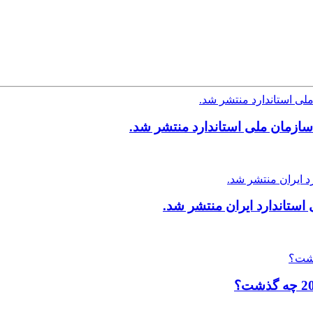
ازمان ملی استاندارد منتشر شد.
ستاندارد ایران منتشر شد.