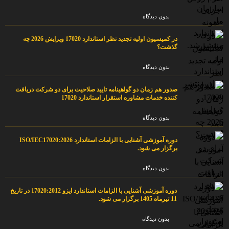
بدون دیدگاه
در کمیسیون اولیه تجدید نظر استاندارد 17020 ویرایش 2026 چه
گذشت؟
بدون دیدگاه
صدور هم زمان دو گواهینامه تایید صلاحیت برای دو شرکت دریافت
کننده خدمات مشاوره استقرار استاندارد 17020
بدون دیدگاه
دوره آموزشی آشنایی با الزامات استاندارد ISO/IEC17020:2026
برگزار می شود.
بدون دیدگاه
دوره آموزشی آشنایی با الزامات استاندارد ایزو 17020:2012 در تاریخ
11 تیرماه 1405 برگزار می شود.
بدون دیدگاه