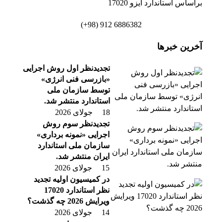
براساس استاندارد ایزو 17020
6886382 912 (98+)
آخرین خبرها
تجدیدنظر اول روش اجرایی
«بازرسی فنی انرژی»
توسط سازمان ملی
استاندارد منتشر شد.
18 جولای 2026
تجدیدنظر سوم روش
اجرایی «نمونه برداری»
سازمان ملی استاندارد
ایران منتشر شد.
15 جولای 2026
در کمیسیون اولیه تجدید
نظر استاندارد 17020
ویرایش 2026 چه گذشت؟
14 جولای 2026