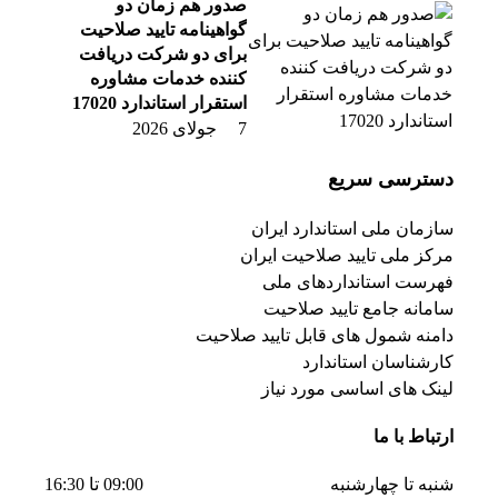
صدور هم زمان دو
گواهینامه تایید صلاحیت
برای دو شرکت دریافت
کننده خدمات مشاوره
استقرار استاندارد 17020
7 جولای 2026
دسترسی سریع
سازمان ملی استاندارد ایران
مرکز ملی تایید صلاحیت ایران
فهرست استانداردهای ملی
سامانه جامع تایید صلاحیت
دامنه شمول های قابل تایید صلاحیت
کارشناسان استاندارد
لینک های اساسی مورد نیاز
ارتباط با ما
شنبه تا چهارشنبه
09:00 تا 16:30