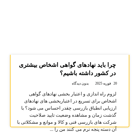
چرا باید نهادهای گواهی اشخاص بیشتری
در کشور داشته باشیم؟
20 فوریه 2025
بدون دیدگاه
لزوم راه اندازی و اعتبار بخشی نهادهای گواهی
اشخاص برای تسریع در اعتباربخشی های نهادهای
ارزیابی انطباق بازرسی چقدر احساس می شود؟ با
گذشت زمان و مشاهده وضعیت تایید صلاحیت
شرکت های بازرسی فنی و کالا و موانع و مشکلاتی با
آن دسته پنجه نرم می کنند من را ...