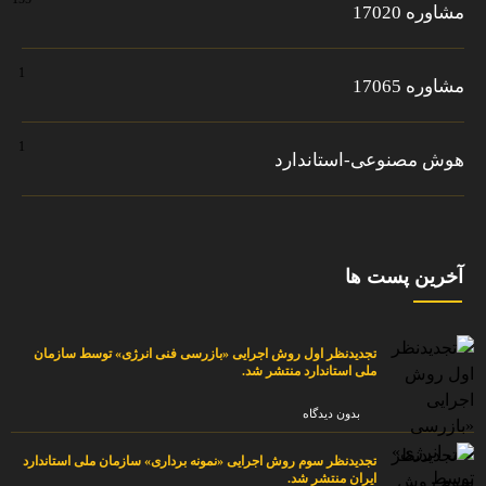
مشاوره 17020
1
مشاوره 17065
1
هوش مصنوعی-استاندارد
آخرین پست ها
تجدیدنظر اول روش اجرایی «بازرسی فنی انرژی» توسط سازمان
ملی استاندارد منتشر شد.
بدون دیدگاه
تجدیدنظر سوم روش اجرایی «نمونه برداری» سازمان ملی استاندارد
ایران منتشر شد.