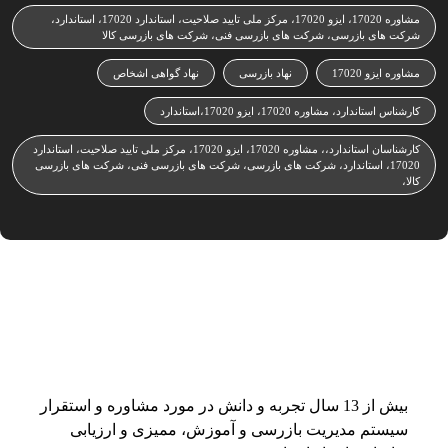
مشاوره 17020، ایزو 17020، مرکز ملی تایید صلاحیت، استاندارد 17020، استاندارد،
شرکت های بازرسی، شرکت های بازرسی فنی، شرکت های بازرسی کالا
مشاوره ایزو 17020
نهاد بازرسی
نهاد گواهی اشخاص
کارشناس استاندارد، مشاوره 17020، ایزو 17020،استاندارد
کارشناسان استاندارد،، مشاوره 17020، ایزو 17020، مرکز ملی تایید صلاحیت، استاندارد
17020، استاندارد، شرکت های بازرسی، شرکت های بازرسی فنی، شرکت های بازرسی
کالا،
بیش از 13 سال تجربه و دانش در مورد مشاوره و استقرار
سیستم مدیریت بازرسی و آموزش، ممیزی و ارزیابی