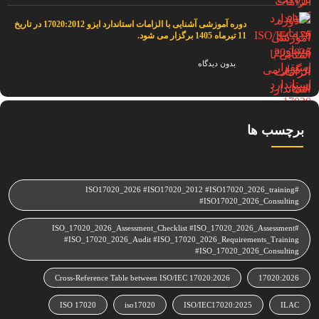
دوره آموزشی آشنایی با الزامات استاندارد ایزو 17020:2012 در تاریخ
11 تیرماه 1405 برگزار می شود.
بدون دیدگاه
برچسب ها
#ISO17020_2026 #ISO17020_2012 #ISO17020_2026_training
#ISO17020_2026_Consulting
#ISO_17020_2026_Assessment_Checklist #ISO_17020_2026_Assessment
#ISO_17020_2026_Audit #ISO_17020_2026_Requirements_Training
#ISO_17020_2026_Consulting
Cross‑Reference Table between ISO/IEC 17020:2026
17020:2026
ISO 17020
iso17020
ISO/IEC17020:2025
ILAC