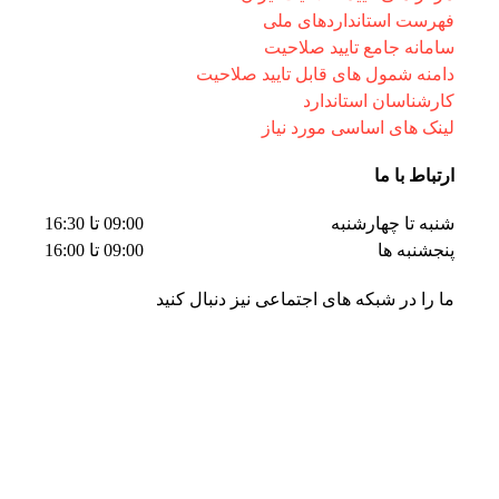
فهرست استانداردهای ملی
سامانه جامع تایید صلاحیت
دامنه شمول های قابل تایید صلاحیت
کارشناسان استاندارد
لینک های اساسی مورد نیاز
ارتباط با ما
شنبه تا چهارشنبه
09:00 تا 16:30
پنجشنبه ها
09:00 تا 16:00
ما را در شبکه های اجتماعی نیز دنبال کنید