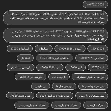
iso17020:2026
ISO 17020، استاندارد، استاندارد 17020، مشاوره 17020، ایزو 17020، مرکز ملی تایید
صلاحیت، استاندارد 17020، استاندارد، شرکت های بازرسی، شرکت های بازرسی فنی،
شرکت های بازرسی کالا
ISO 17020، مشاور 17020، مشاوره 17020، استاندارد، استاندارد 17020، مرکز ملی
تایید صلاحیت، خرید تجهیزات بازرسی، خرید بیمه نامه بازرسی، بازرسی فنی، بازرسی
کالا، ایزو 17020،
ISO 17024
آموزش 17020:2026
استاندارد
استاندارد 17020
استاندارد 17020:2026
استاندارد ایزو 17020:2025
استقلال
ایرو 17020
ایزو 17020
ایزو 17020:2026
بازرسی از راه دور
بازرسی با هوش مصنوعی
بازرسی فنی
بازرسی مراکز اقامتی
بازرسی مهمانسراها
بازرسی هتل ها
بی طرفی
بیمه مسئولیت بازرسی
دوره 17020 ویرایش 2026
دوره 17020:2026
شرکت بازرسی
شرکت های بازرسی
شرکت های بازرسی فنی