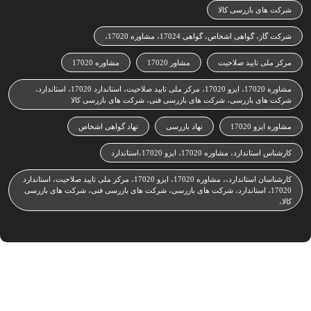
شرکت های بازرسی کالا
شرکت گاز، گواهی اشخاص، گواهی 17024، مشاوره 17020،
مرکز ملی تایید صلاحیت
مشاور 17020
مشاوره 17020
مشاوره 17020، ایزو 17020، مرکز ملی تایید صلاحیت، استاندارد 17020، استاندارد،
شرکت های بازرسی، شرکت های بازرسی فنی، شرکت های بازرسی کالا
مشاوره ایزو 17020
نهاد بازرسی
نهاد گواهی اشخاص
کارشناس استاندارد، مشاوره 17020، ایزو 17020،استاندارد
کارشناسان استاندارد،، مشاوره 17020، ایزو 17020، مرکز ملی تایید صلاحیت، استاندارد
17020، استاندارد، شرکت های بازرسی، شرکت های بازرسی فنی، شرکت های بازرسی
کالا،