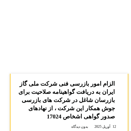
الزام امور بازرسی فنی شرکت ملی گاز
ایران به دریافت گواهینامه صلاحیت برای
بازرسان شاغل در شرکت های بازرسی
جوش همکار این شرکت ، از نهادهای
صدور گواهی اشخاص 17024
12 آوریل 2025
بدون دیدگاه