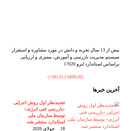
بیش از 13 سال تجربه و دانش در مورد مشاوره و استقرار
سیستم مدیریت بازرسی و آموزش، ممیزی و ارزیابی
براساس استاندارد ایزو 17020
6886382 912 (98+)
آخرین خبرها
تجدیدنظر اول روش اجرایی
«بازرسی فنی انرژی»
توسط سازمان ملی
استاندارد منتشر شد.
18 جولای 2026