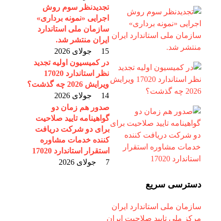
تجدیدنظر سوم روش
اجرایی «نمونه برداری»
سازمان ملی استاندارد
ایران منتشر شد.
15 جولای 2026
در کمیسیون اولیه تجدید
نظر استاندارد 17020
ویرایش 2026 چه گذشت؟
14 جولای 2026
صدور هم زمان دو
گواهینامه تایید صلاحیت
برای دو شرکت دریافت
کننده خدمات مشاوره
استقرار استاندارد 17020
7 جولای 2026
دسترسی سریع
سازمان ملی استاندارد ایران
مرکز ملی تایید صلاحیت ایران