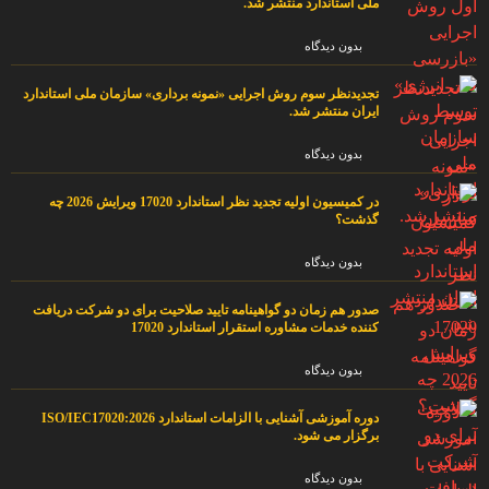
ملی استاندارد منتشر شد.
بدون دیدگاه
تجدیدنظر سوم روش اجرایی «نمونه برداری» سازمان ملی استاندارد
ایران منتشر شد.
بدون دیدگاه
در کمیسیون اولیه تجدید نظر استاندارد 17020 ویرایش 2026 چه
گذشت؟
بدون دیدگاه
صدور هم زمان دو گواهینامه تایید صلاحیت برای دو شرکت دریافت
کننده خدمات مشاوره استقرار استاندارد 17020
بدون دیدگاه
دوره آموزشی آشنایی با الزامات استاندارد ISO/IEC17020:2026
برگزار می شود.
بدون دیدگاه